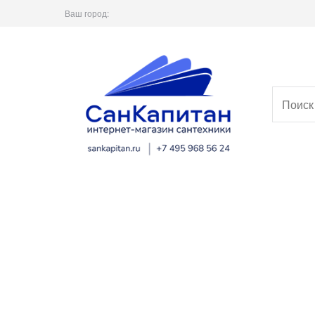
Ваш город: